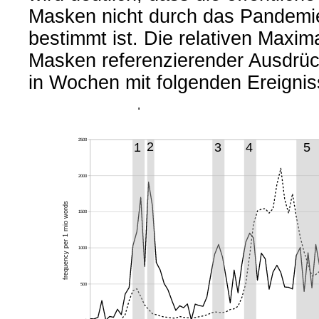
Masken nicht durch das Pandem
bestimmt ist. Die relativen Maxi
Masken referenzierender Ausdrüc
in Wochen mit folgenden Ereignis