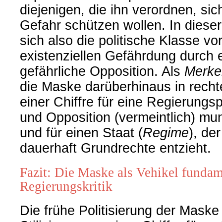
diejenigen, die ihn verordnen, sic
Gefahr schützen wollen. In dieser
sich also die politische Klasse vor
existenziellen Gefährdung durch e
gefährliche Opposition. Als
Merke
die Maske darüberhinaus in recht
einer Chiffre für eine Regierungspol
und Opposition (vermeintlich) mun
und für einen Staat (
Regime
), de
dauerhaft Grundrechte entzieht.
Fazit: Die Maske als Vehikel fundam
Regierungskritik
Die frühe Politisierung der Maske