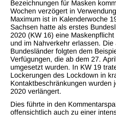
Bezeichnungen für Masken komm
Wochen verzögert in Verwendung.
Maximum ist in Kalenderwoche 1
Sachsen hatte als erstes Bundesl
2020 (KW 16) eine Maskenpflicht
und im Nahverkehr erlassen. Die
Bundesländer folgten dem Beispie
Verfügungen, die ab dem 27. Apri
umgesetzt wurden. In KW 19 trat
Lockerungen des Lockdown in kra
Kontaktbeschränkungen wurden je
2020 verlängert.
Dies führte in den Kommentarspa
offensichtlich auch zu einer inten