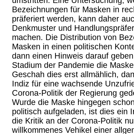
umstritten. Eine Untersuchung, w
Bezeichnungen für Masken in rec
präferiert werden, kann daher au
Denkmuster und Handlungspräfer
machen. Die Distribution von Bez
Masken in einen politischen Konte
dann einen Hinweis darauf geben
Stadium der Pandemie die Maske p
Geschah dies erst allmählich, dan
Indiz für eine wachsende Unzufrie
Corona-Politik der Regierung ged
Wurde die Maske hingegen schon
politisch aufgeladen, ist dies ein 
die Kritik an der Corona-Politik nu
willkommenes Vehikel einer allg