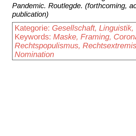
Pandemic. Routlegde. (forthcoming, ac
publication)
Kategorie:
Gesellschaft, Linguistik,
Keywords:
Maske, Framing, Coron
Rechtspopulismus, Rechtsextremi
Nomination