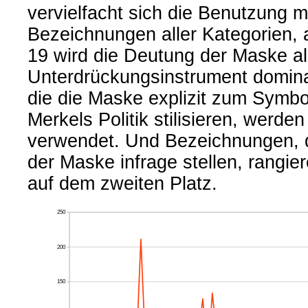
vervielfacht sich die Benutzung m
Bezeichnungen aller Kategorien,
19 wird die Deutung der Maske a
Unterdrückungsinstrument domina
die die Maske explizit zum Symbo
Merkels Politik stilisieren, werde
verwendet. Und Bezeichnungen, 
der Maske infrage stellen, rangie
auf dem zweiten Platz.