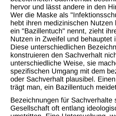
hervor und lässt andere in den Hi
Wer die Maske als "Infektionssch
hebt ihren medizinischen Nutzen 
ein "Bazillentuch" nennt, zieht ih
Nutzen in Zweifel und behauptet i
Diese unterschiedlichen Bezeich
konstruieren den Sachverhalt nich
unterschiedliche Weise, sie mach
spezifischen Umgang mit dem be
oder Sachverhalt plausibel. Einen
trägt man, ein Bazillentuch meide
Bezeichnungen für Sachverhalte s
Gesellschaft oft entlang ideologi