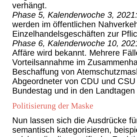
verhängt.
Phase 5, Kalenderwoche 3, 2021
werden im öffentlichen Nahverkeh
Einzelhandelsgeschäften zur Pflic
Phase 6, Kalenderwoche 10, 202
Affäre wird bekannt. Mehrere Fäl
Vorteilsannahme im Zusammenha
Beschaffung von Atemschutzmas
Abgeordneter von CDU und CSU
Bundestag und in den Landtagen
Politisierung der Maske
Nun lassen sich die Ausdrücke f
semantisch kategorisieren, beispi